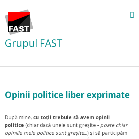
Grupul FAST
Opinii politice liber exprimate
După mine,
cu toții trebuie să avem opinii
politice
(chiar dacă unele sunt greșite -
poate chiar
opiniile mele politice sunt greșite
...) și să participăm