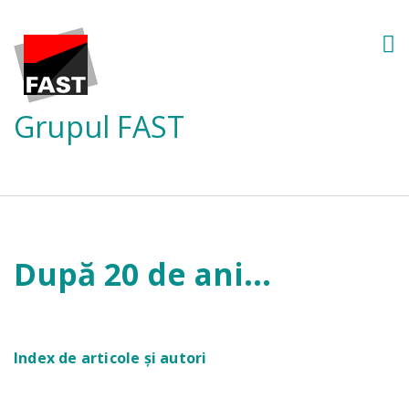
Grupul FAST
După 20 de ani...
Index de articole și autori