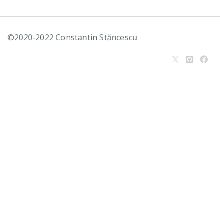
©2020-2022 Constantin Stăncescu